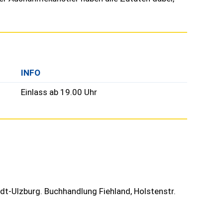
INFO
Einlass ab 19.00 Uhr
dt-Ulzburg. Buchhandlung Fiehland, Holstenstr.