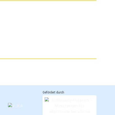
Gefördert durch