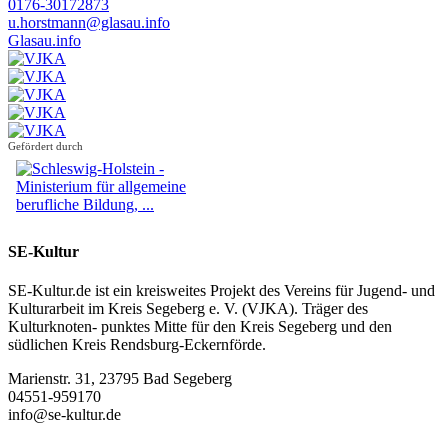
0176-30172873
u.horstmann@glasau.info
Glasau.info
Gefördert durch
SE-Kultur
SE-Kultur.de ist ein kreisweites Projekt des Vereins für Jugend- und
Kulturarbeit im Kreis Segeberg e. V. (VJKA). Träger des
Kulturknoten- punktes Mitte für den Kreis Segeberg und den
südlichen Kreis Rendsburg-Eckernförde.
Marienstr. 31, 23795 Bad Segeberg
04551-959170
info@se-kultur.de