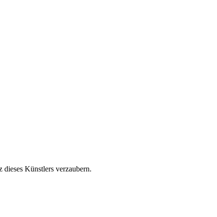
 dieses Künstlers verzaubern.