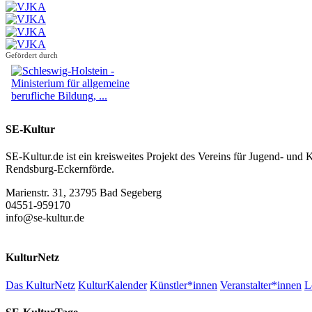
Gefördert durch
SE-Kultur
SE-Kultur.de ist ein kreisweites Projekt des Vereins für Jugend- und
Rendsburg-Eckernförde.
Marienstr. 31, 23795 Bad Segeberg
04551-959170
info@se-kultur.de
KulturNetz
Das KulturNetz
KulturKalender
Künstler*innen
Veranstalter*innen
L