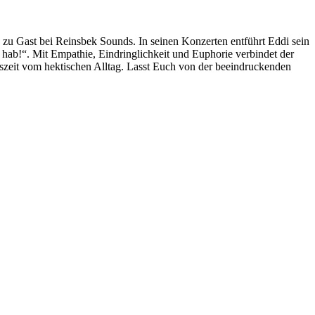
 zu Gast bei Reinsbek Sounds. In seinen Konzerten entführt Eddi sein
 hab!“. Mit Empathie, Eindringlichkeit und Euphorie verbindet der
szeit vom hektischen Alltag. Lasst Euch von der beeindruckenden