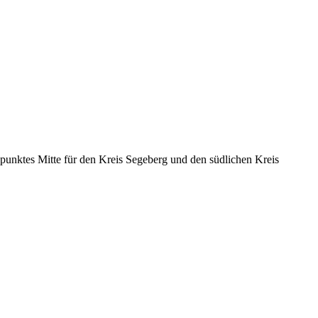
- punktes Mitte für den Kreis Segeberg und den südlichen Kreis