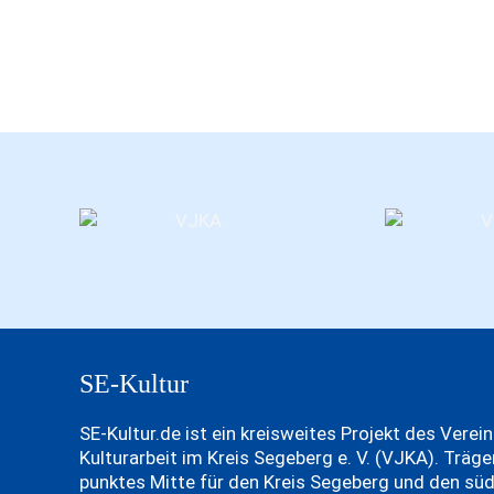
SE-Kultur
SE-Kultur.de ist ein kreisweites Projekt des Verei
Kulturarbeit im Kreis Segeberg e. V. (VJKA). Träg
punktes Mitte für den Kreis Segeberg und den süd