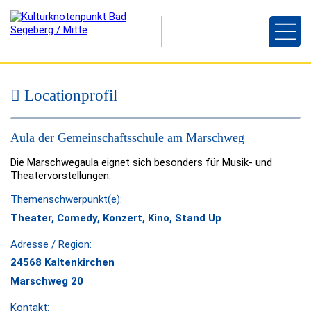
Locationprofil
©
Aula der Gemeinschaftsschule am Marschweg
Die Marschwegaula eignet sich besonders für Musik- und
Theatervorstellungen.
Themenschwerpunkt(e):
Theater, Comedy, Konzert, Kino, Stand Up
Adresse / Region:
24568 Kaltenkirchen
Marschweg 20
Kontakt: