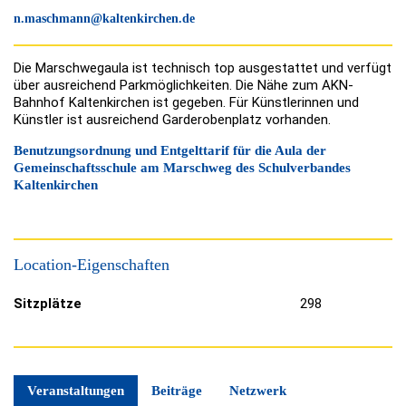
n.maschmann@kaltenkirchen.de
Die Marschwegaula ist technisch top ausgestattet und verfügt
über ausreichend Parkmöglichkeiten. Die Nähe zum AKN-
Bahnhof Kaltenkirchen ist gegeben. Für Künstlerinnen und
Künstler ist ausreichend Garderobenplatz vorhanden.
Benutzungsordnung und Entgelttarif für die Aula der
Gemeinschaftsschule am Marschweg des Schulverbandes
Kaltenkirchen
Location-Eigenschaften
Sitzplätze
298
Veranstaltungen
Beiträge
Netzwerk