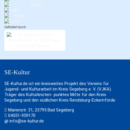
Gefördert durch
SE-Kultur
SE-Kultur.de ist ein kreisweites Projekt des Vereins für
Jugend- und Kulturarbeit im Kreis Segeberg e. V. (VJKA).
Träger des Kulturknoten- punktes Mitte für den Kreis
Segeberg und den südlichen Kreis Rendsburg-Eckernförde.
Marienstr. 31, 23795 Bad Segeberg
04551-959170
info@se-kultur.de