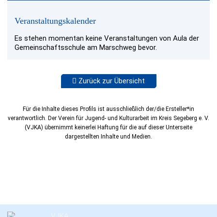
Veranstaltungskalender
Es stehen momentan keine Veranstaltungen von Aula der
Gemeinschaftsschule am Marschweg bevor.
Zurück zur Übersicht
Für die Inhalte dieses Profils ist ausschließlich der/die Ersteller*in
verantwortlich. Der Verein für Jugend- und Kulturarbeit im Kreis Segeberg e. V.
(VJKA) übernimmt keinerlei Haftung für die auf dieser Unterseite
dargestellten Inhalte und Medien.