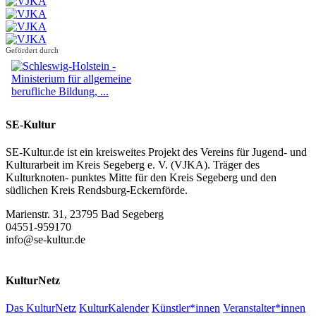
Gefördert durch
SE-Kultur
SE-Kultur.de ist ein kreisweites Projekt des Vereins für Jugend- und
Kulturarbeit im Kreis Segeberg e. V. (VJKA). Träger des
Kulturknoten- punktes Mitte für den Kreis Segeberg und den
südlichen Kreis Rendsburg-Eckernförde.
Marienstr. 31, 23795 Bad Segeberg
04551-959170
info@se-kultur.de
KulturNetz
Das KulturNetz
KulturKalender
Künstler*innen
Veranstalter*innen