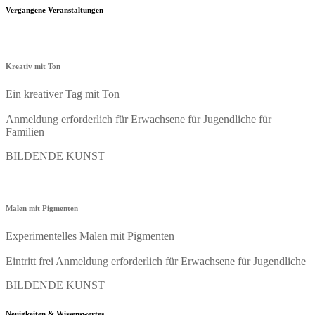
Vergangene Veranstaltungen
Kreativ mit Ton
Ein kreativer Tag mit Ton
Anmeldung erforderlich
für Erwachsene
für Jugendliche
für
Familien
BILDENDE KUNST
Malen mit Pigmenten
Experimentelles Malen mit Pigmenten
Eintritt frei
Anmeldung erforderlich
für Erwachsene
für Jugendliche
BILDENDE KUNST
Neuigkeiten & Wissenswertes