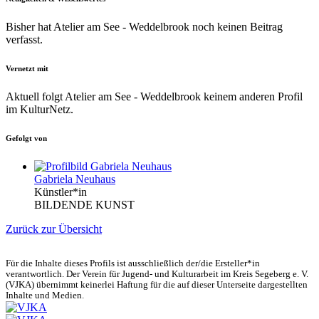
Bisher hat Atelier am See - Weddelbrook noch keinen Beitrag
verfasst.
Vernetzt mit
Aktuell folgt Atelier am See - Weddelbrook keinem anderen Profil
im KulturNetz.
Gefolgt von
Gabriela Neuhaus
Künstler*in
BILDENDE KUNST
Zurück zur Übersicht
Für die Inhalte dieses Profils ist ausschließlich der/die Ersteller*in
verantwortlich. Der Verein für Jugend- und Kulturarbeit im Kreis Segeberg e. V.
(VJKA) übernimmt keinerlei Haftung für die auf dieser Unterseite dargestellten
Inhalte und Medien.