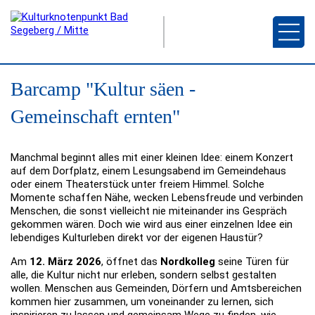
Barcamp "Kultur säen -
Gemeinschaft ernten"
Manchmal beginnt alles mit einer kleinen Idee: einem Konzert
auf dem Dorfplatz, einem Lesungsabend im Gemeindehaus
oder einem Theaterstück unter freiem Himmel. Solche
Momente schaffen Nähe, wecken Lebensfreude und verbinden
Menschen, die sonst vielleicht nie miteinander ins Gespräch
gekommen wären. Doch wie wird aus einer einzelnen Idee ein
lebendiges Kulturleben direkt vor der eigenen Haustür?
Am
12. März 2026
, öffnet das
Nordkolleg
seine Türen für
alle, die Kultur nicht nur erleben, sondern selbst gestalten
wollen. Menschen aus Gemeinden, Dörfern und Amtsbereichen
kommen hier zusammen, um voneinander zu lernen, sich