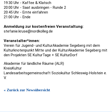
19:30 Uhr - Kaffee & Klatsch
20:00 Uhr - Saat ausbringen - Runde 2
20:45 Uhr - Ernte einfahren
21:00 Uhr - Ende
Anmeldung zur kostenfreien Veranstaltung:
stefanie.kruse@nordkolleg.de
Veranstalter*innen:
Verein für Jugend- und KulturAkademie Segeberg mit dem
Kulturknotenpunkt Mitte und der KulturAkademie Segeberg mit
den Projekten SE KulturTage + SE KulturDorf
Akademie für ländliche Räume (ALR)
KreisKultur
Landesarbeitsgemeinschaft Soziokultur Schleswig-Holstein e.
V.
« Zurück zur Newsübersicht