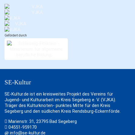
Gefördert durch
SE-Kultur
SE-Kultur.de ist ein kreisweites Projekt des Vereins für
Jugend- und Kulturarbeit im Kreis Segeberg e. V. (VJKA).
Träger des Kulturknoten- punktes Mitte für den Kreis
Segeberg und den südlichen Kreis Rendsburg-Eckernförde.
Marienstr. 31, 23795 Bad Segeberg
04551-959170
info@se-kultur.de