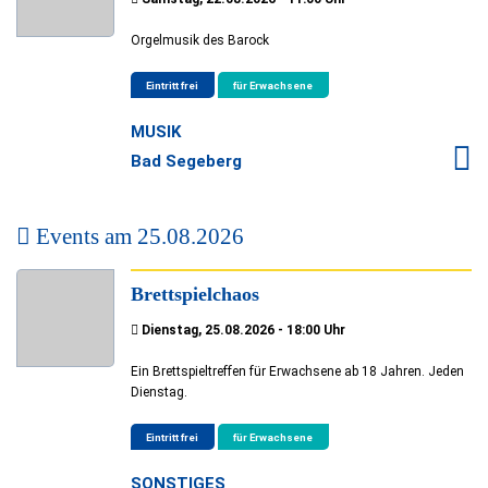
Orgelmusik des Barock
Eintritt frei
für Erwachsene
MUSIK
Bad Segeberg
Events am
25.08.2026
Brettspielchaos
Dienstag, 25.08.2026 - 18:00 Uhr
Ein Brettspieltreffen für Erwachsene ab 18 Jahren. Jeden
Dienstag.
Eintritt frei
für Erwachsene
SONSTIGES