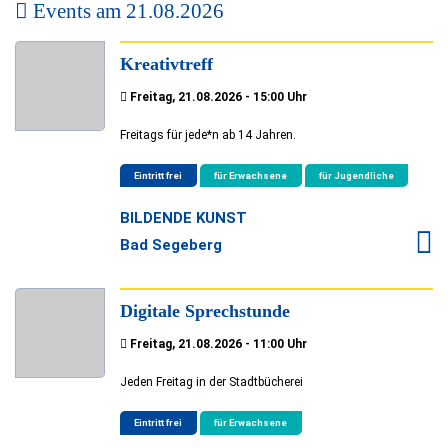
Events am
21.08.2026
Kreativtreff
Freitag, 21.08.2026 - 15:00 Uhr
Freitags für jede*n ab 14 Jahren.
Eintritt frei
für Erwachsene
für Jugendliche
BILDENDE KUNST
Bad Segeberg
Digitale Sprechstunde
Freitag, 21.08.2026 - 11:00 Uhr
Jeden Freitag in der Stadtbücherei
Eintritt frei
für Erwachsene