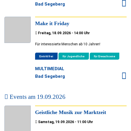
Bad Segeberg
Make it Friday
Freitag, 18.09.2026 - 14:00 Uhr
Für interessierte Menschen ab 10 Jahren!
Eintritt frei
für Jugendliche
für Erwachsene
MULTIMEDIAL
Bad Segeberg
Events am
19.09.2026
Geistliche Musik zur Marktzeit
Samstag, 19.09.2026 - 11:00 Uhr