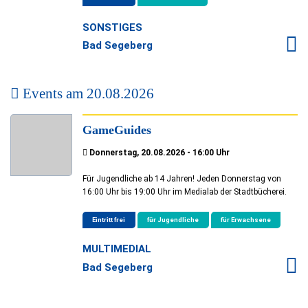
SONSTIGES
Bad Segeberg
Events am
20.08.2026
GameGuides
Donnerstag, 20.08.2026 - 16:00 Uhr
Für Jugendliche ab 14 Jahren! Jeden Donnerstag von
16:00 Uhr bis 19:00 Uhr im Medialab der Stadtbücherei.
Eintritt frei
für Jugendliche
für Erwachsene
MULTIMEDIAL
Bad Segeberg