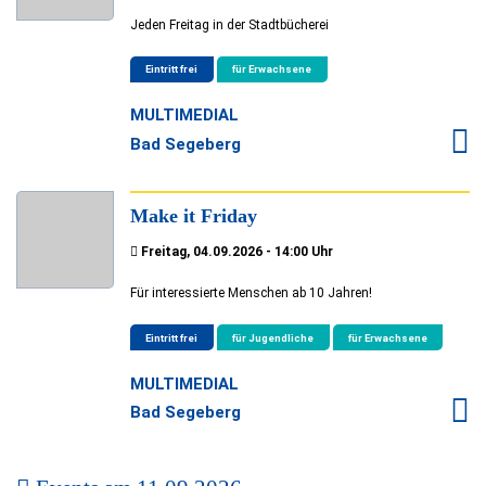
Jeden Freitag in der Stadtbücherei
Eintritt frei
für Erwachsene
MULTIMEDIAL
Bad Segeberg
Make it Friday
Freitag, 04.09.2026 - 14:00 Uhr
Für interessierte Menschen ab 10 Jahren!
Eintritt frei
für Jugendliche
für Erwachsene
MULTIMEDIAL
Bad Segeberg