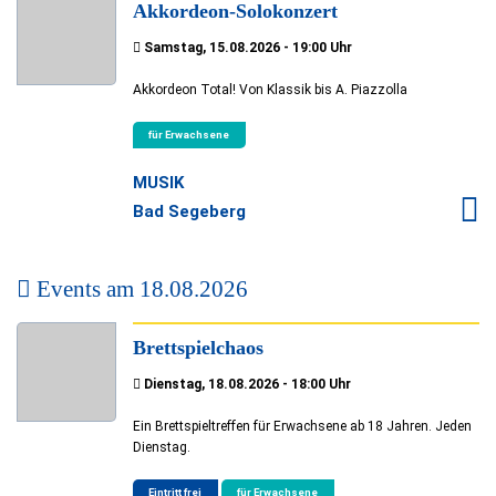
Akkordeon-Solokonzert
Samstag, 15.08.2026 - 19:00 Uhr
Akkordeon Total! Von Klassik bis A. Piazzolla
für Erwachsene
MUSIK
Bad Segeberg
Events am
18.08.2026
Brettspielchaos
Dienstag, 18.08.2026 - 18:00 Uhr
Ein Brettspieltreffen für Erwachsene ab 18 Jahren. Jeden
Dienstag.
Eintritt frei
für Erwachsene