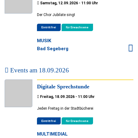
Samstag, 12.09.2026 - 11:00 Uhr
Der Chor Jubilate singt
Eintritt frei
für Erwachsene
MUSIK
Bad Segeberg
Events am
18.09.2026
Digitale Sprechstunde
Freitag, 18.09.2026 - 11:00 Uhr
Jeden Freitag in der Stadtbücherei
Eintritt frei
für Erwachsene
MULTIMEDIAL