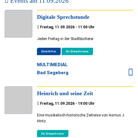
Events am
11.09.2026
Digitale Sprechstunde
Freitag, 11.09.2026 - 11:00 Uhr
Jeden Freitag in der Stadtbücherei
Eintritt frei
für Erwachsene
MULTIMEDIAL
Bad Segeberg
Heinrich und seine Zeit
Freitag, 11.09.2026 - 19:00 Uhr
Eine musikalisch-historische Zeitreise von Asmus J.
Hintz.
für Erwachsene