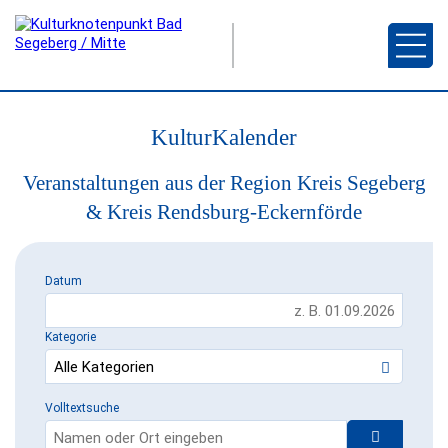
KulturKalender
Veranstaltungen aus der Region Kreis Segeberg
& Kreis Rendsburg-Eckernförde
Datum
Kategorie
Volltextsuche