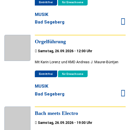
Eintritt frei
für Erwachsene
MUSIK
Bad Segeberg
Orgelführung
Samstag, 26.09.2026 - 12:00 Uhr
Mit Karin Lorenz und KMD Andreas J. Maurer-Büntjen
Eintritt frei
für Erwachsene
MUSIK
Bad Segeberg
Bach meets Electro
Samstag, 26.09.2026 - 19:00 Uhr