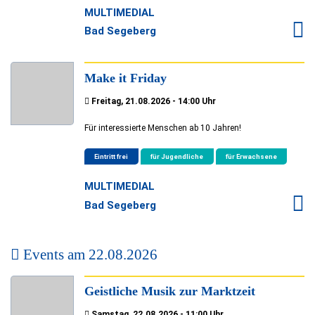
MULTIMEDIAL
Bad Segeberg
Make it Friday
Freitag, 21.08.2026 - 14:00 Uhr
Für interessierte Menschen ab 10 Jahren!
Eintritt frei
für Jugendliche
für Erwachsene
MULTIMEDIAL
Bad Segeberg
Events am
22.08.2026
Geistliche Musik zur Marktzeit
Samstag, 22.08.2026 - 11:00 Uhr