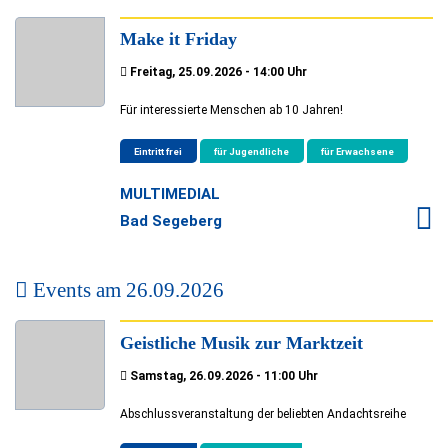
Make it Friday
Freitag, 25.09.2026 - 14:00 Uhr
Für interessierte Menschen ab 10 Jahren!
Eintritt frei
für Jugendliche
für Erwachsene
MULTIMEDIAL
Bad Segeberg
Events am
26.09.2026
Geistliche Musik zur Marktzeit
Samstag, 26.09.2026 - 11:00 Uhr
Abschlussveranstaltung der beliebten Andachtsreihe