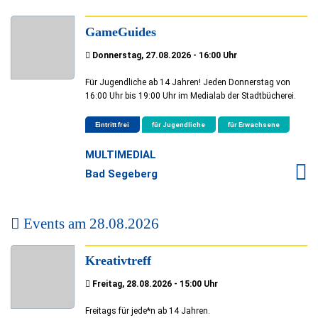
GameGuides
Donnerstag, 27.08.2026 - 16:00 Uhr
Für Jugendliche ab 14 Jahren! Jeden Donnerstag von
16:00 Uhr bis 19:00 Uhr im Medialab der Stadtbücherei.
Eintritt frei
für Jugendliche
für Erwachsene
MULTIMEDIAL
Bad Segeberg
Events am
28.08.2026
Kreativtreff
Freitag, 28.08.2026 - 15:00 Uhr
Freitags für jede*n ab 14 Jahren.