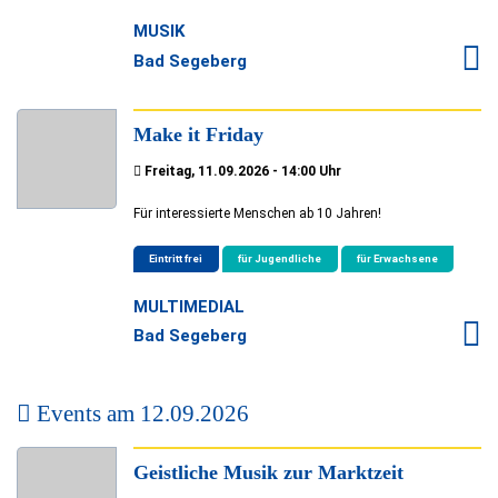
MUSIK
Bad Segeberg
Make it Friday
Freitag, 11.09.2026 - 14:00 Uhr
Für interessierte Menschen ab 10 Jahren!
Eintritt frei
für Jugendliche
für Erwachsene
MULTIMEDIAL
Bad Segeberg
Events am
12.09.2026
Geistliche Musik zur Marktzeit