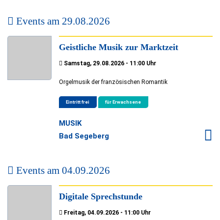
Events am
29.08.2026
Geistliche Musik zur Marktzeit
Samstag, 29.08.2026 - 11:00 Uhr
Orgelmusik der französischen Romantik
Eintritt frei
für Erwachsene
MUSIK
Bad Segeberg
Events am
04.09.2026
Digitale Sprechstunde
Freitag, 04.09.2026 - 11:00 Uhr