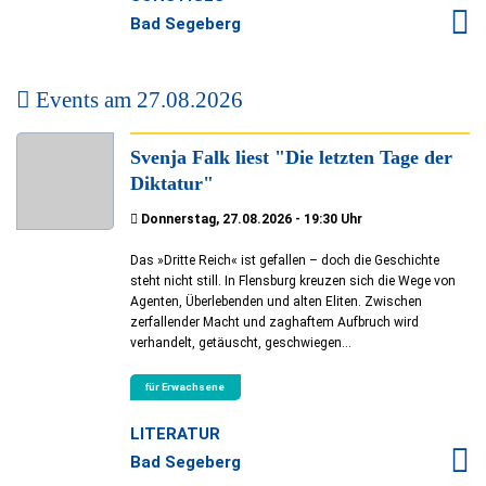
Bad Segeberg
Events am
27.08.2026
Svenja Falk liest "Die letzten Tage der
Diktatur"
Donnerstag, 27.08.2026 - 19:30 Uhr
Das »Dritte Reich« ist gefallen – doch die Geschichte
steht nicht still. In Flensburg kreuzen sich die Wege von
Agenten, Überlebenden und alten Eliten. Zwischen
zerfallender Macht und zaghaftem Aufbruch wird
verhandelt, getäuscht, geschwiegen...
für Erwachsene
LITERATUR
Bad Segeberg